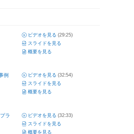
ビデオを見る
(29:25)
スライドを見る
概要を見る
用事例
ビデオを見る
(32:54)
スライドを見る
概要を見る
事例
発プラ
ビデオを見る
(32:33)
スライドを見る
概要を見る