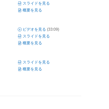
スライドを見る
概要を見る
ビデオを見る
(33:09)
スライドを見る
概要を見る
スライドを見る
概要を見る