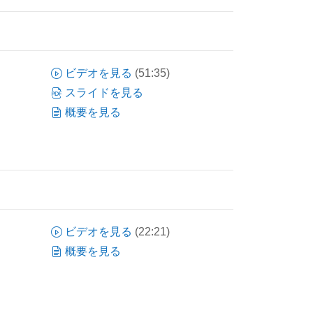
ビデオを見る
(51:35)
スライドを見る
概要を見る
ビデオを見る
(22:21)
概要を見る