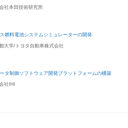
式会社本田技術研究所
ュレーターの開発
ス燃料電池システムシミュレーターの開発
京都大学/トヨタ自動車株式会社
ータ制御ソフトウェア開発プラットフォームの構築
会社IHI