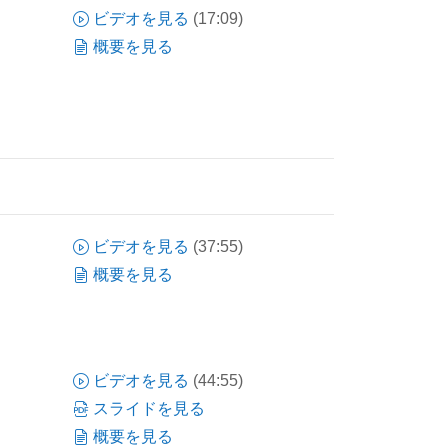
ビデオを見る
(17:09)
概要を見る
sim.連携
と
ビデオを見る
(37:55)
概要を見る
ビデオを見る
(44:55)
スライドを見る
概要を見る