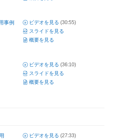
適用事例
ビデオを見る
(30:55)
スライドを見る
概要を見る
ビデオを見る
(36:10)
スライドを見る
概要を見る
活用
ビデオを見る
(27:33)