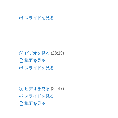
スライドを見る
ビデオを見る
(28:19)
概要を見る
スライドを見る
ビデオを見る
(31:47)
スライドを見る
概要を見る