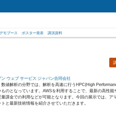
ksデモブース
ポスター発表
講演資料
ゾン ウェブ サービス ジャパン合同会社
数値解析の分野では、解析を高速に行うHPC(High Performan
いものとなっています。AWSを利用することで、最新の高性能サ
従量課金での利用などが可能となります。今回の展示では、アマ
ットと最新技術情報を紹介させていただきます。