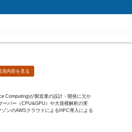
講演内容を見る
ce Computing)が製造業の設計・開発に欠か
ーバー（CPU&GPU）や大規模解析の実
ゾンのAWSクラウドによるHPC導入による