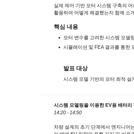
실제 제어 기반 모터 시스템 구축의 어
활용하여 어떻게 해결했는지 함께 소
핵심 내용
모터 변수를 고려한 시스템 모델
시뮬레이션 및 FEA 결과를 통한 
발표 대상
시스템 모델 기반의 모터 최적 설
시스템 모델링을 이용한 EV용 배터리 
14:20 - 14:50
차량 설계의 초기 단계에서 엔지니어는