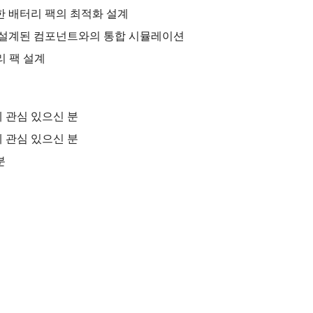
한 배터리 팩의 최적화 설계
및 설계된 컴포넌트와의 통합 시뮬레이션
터리 팩 설계
 관심 있으신 분
 관심 있으신 분
분