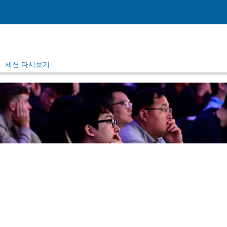
세션 다시보기