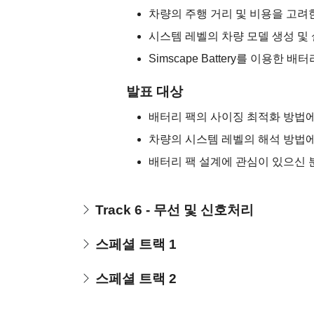
차량의 주행 거리 및 비용을 고려
시스템 레벨의 차량 모델 생성 
Simscape Battery를 이용한 배
발표 대상
배터리 팩의 사이징 최적화 방법에
차량의 시스템 레벨의 해석 방법에
배터리 팩 설계에 관심이 있으신 
Track 6 - 무선 및 신호처리
스페셜 트랙 1
스페셜 트랙 2