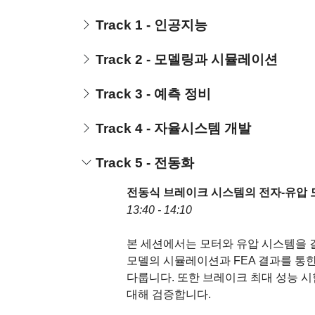
Track 1 - 인공지능
Track 2 - 모델링과 시뮬레이션
Track 3 - 예측 정비
Track 4 - 자율시스템 개발
Track 5 - 전동화
전동식 브레이크 시스템의 전자-유압 
13:40 - 14:10
본 세션에서는 모터와 유압 시스템을 
모델의 시뮬레이션과 FEA 결과를 통한
다룹니다. 또한 브레이크 최대 성능 
대해 검증합니다.