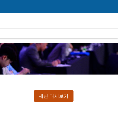
세션 다시보기