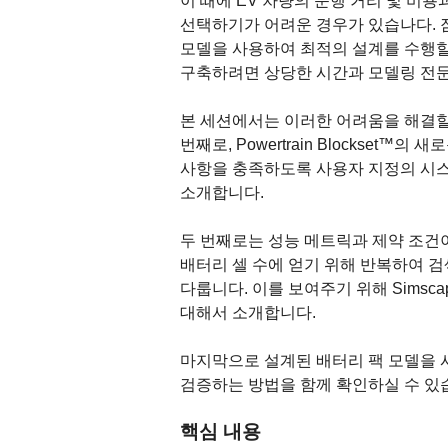
이 때에 EV 차량의 운행 거리 및 비용과 
선택하기가 어려운 경우가 있습나다. 
모델을 사용하여 최적의 설계를 수행할
구축하려면 상당한 시간과 모델링 전문
본 세션에서는 이러한 어려움을 해결할
번째로, Powertrain Blockset™의 새
사항을 충족하도록 사용자 지정의 시스
소개합니다.
두 번째로는 성능 메트릭과 제약 조건
배터리 셀 수에 얻기 위해 반복하여 
다룹니다. 이를 보여주기 위해 Simsca
대해서 소개합니다.
마지막으로 설계된 배터리 팩 모델을 
검증하는 방법을 함께 확인하실 수 있
핵심 내용