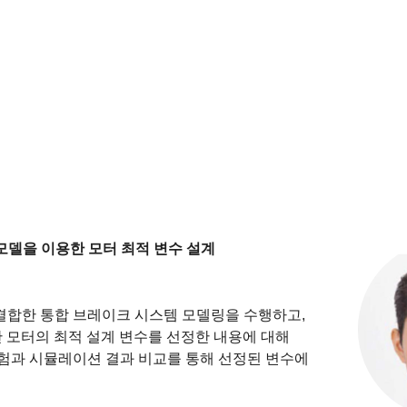
모델을 이용한 모터 최적 변수 설계
결합한 통합 브레이크 시스템 모델링을 수행하고,
 모터의 최적 설계 변수를 선정한 내용에 대해
시험과 시뮬레이션 결과 비교를 통해 선정된 변수에